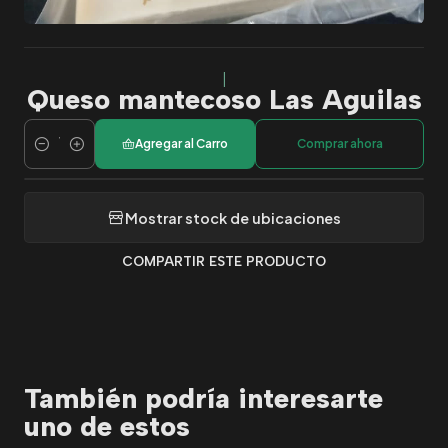
|
Queso mantecoso Las Aguilas
Agregar al Carro
Comprar ahora
Cantidad
Mostrar stock de ubicaciones
COMPARTIR ESTE PRODUCTO
También podría interesarte
uno de estos