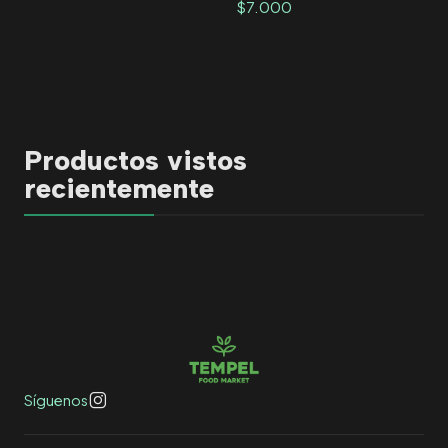
$7.000
Productos vistos
recientemente
Síguenos